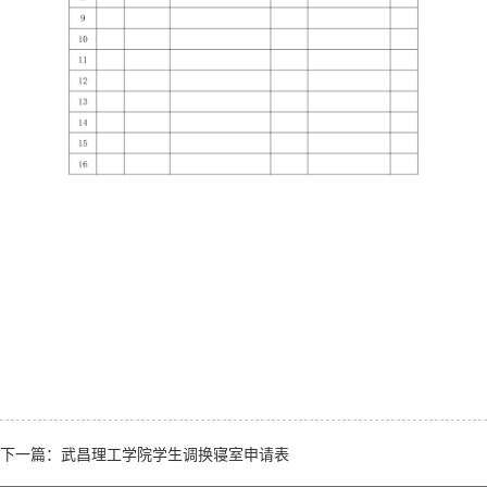
下一篇：
武昌理工学院学生调换寝室申请表