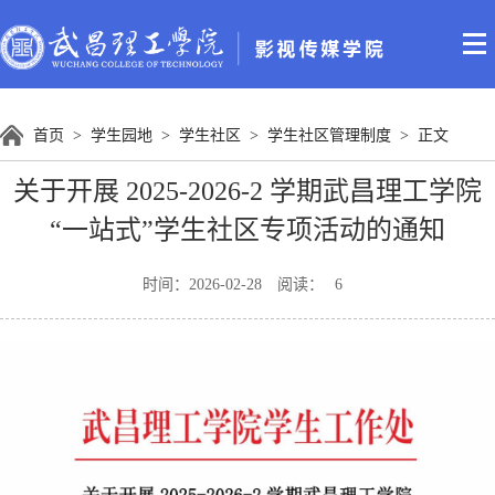
首页
>
学生园地
>
学生社区
>
学生社区管理制度
>
正文
关于开展 2025-2026-2 学期武昌理工学院
“一站式”学生社区专项活动的通知
时间：2026-02-28 阅读：
6