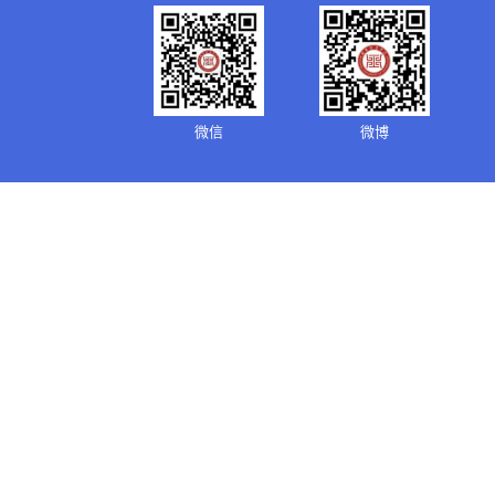
微信
微博